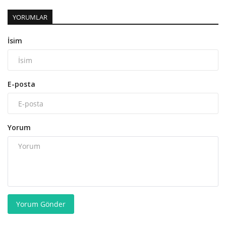
YORUMLAR
İsim
E-posta
Yorum
Yorum Gönder