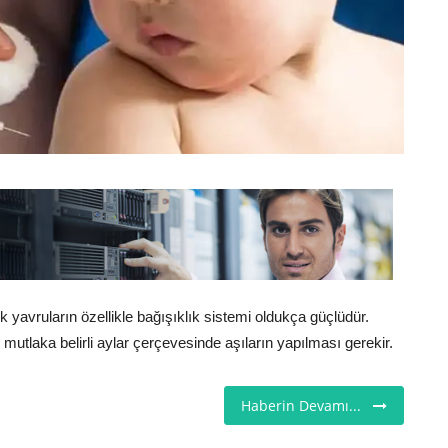
 yavruların özellikle bağışıklık sistemi oldukça güçlüdür.
 mutlaka belirli aylar çerçevesinde aşıların yapılması gerekir.
Haberin Devamı...