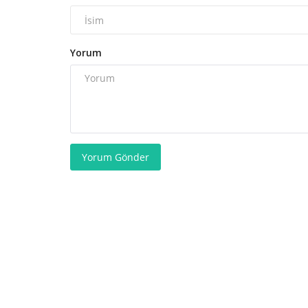
Yorum
Yorum Gönder