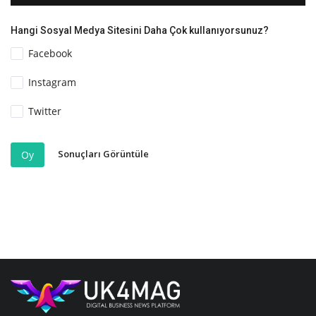
Hangi Sosyal Medya Sitesini Daha Çok kullanıyorsunuz?
Facebook
Instagram
Twitter
Sonuçları Görüntüle
Oy