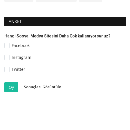
ANKET
Hangi Sosyal Medya Sitesini Daha Çok kullanıyorsunuz?
Facebook
Instagram
Twitter
Sonuçları Görüntüle
Oy