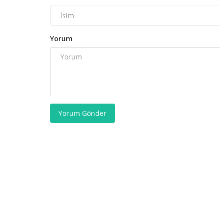
Yorum
Yorum Gönder