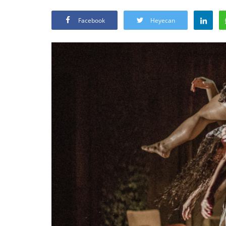
Facebook
Heyecan