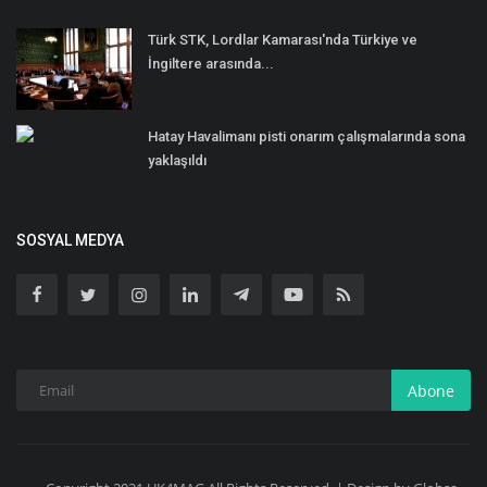
Türk STK, Lordlar Kamarası'nda Türkiye ve
İngiltere arasında...
Hatay Havalimanı pisti onarım çalışmalarında sona
yaklaşıldı
SOSYAL MEDYA
Abone