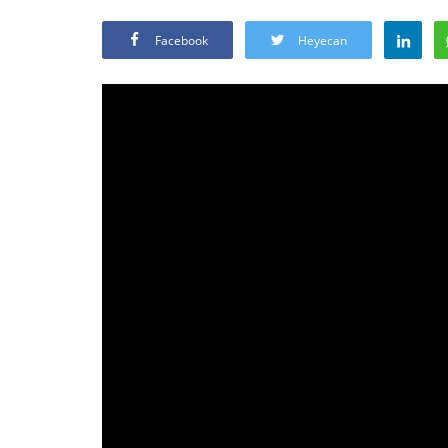
Facebook
Heyecan