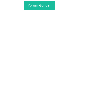
Yorum Gönder