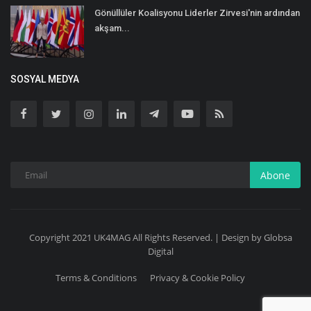
Gönüllüler Koalisyonu Liderler Zirvesi'nin ardından
akşam...
SOSYAL MEDYA
Abone
Copyright 2021 UK4MAG All Rights Reserved. | Design by Globsa
Digital
Terms & Conditions
Privacy & Cookie Policy