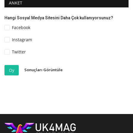
ANKET
Hangi Sosyal Medya Sitesini Daha Çok kullanıyorsunuz?
Facebook
Instagram
Twitter
Sonuçları Görüntüle
Oy