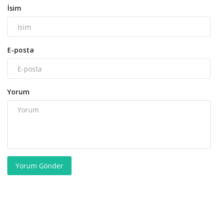
İsim
E-posta
Yorum
Yorum Gönder