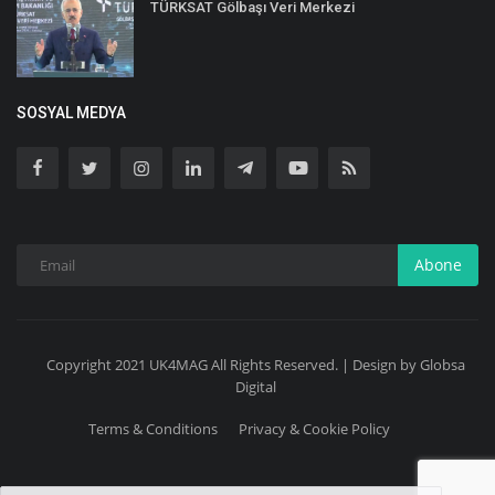
TÜRKSAT Gölbaşı Veri Merkezi
SOSYAL MEDYA
Abone
Copyright 2021 UK4MAG All Rights Reserved. | Design by Globsa
Digital
Terms & Conditions
Privacy & Cookie Policy