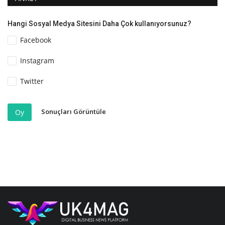
Hangi Sosyal Medya Sitesini Daha Çok kullanıyorsunuz?
Facebook
Instagram
Twitter
Sonuçları Görüntüle
Oy