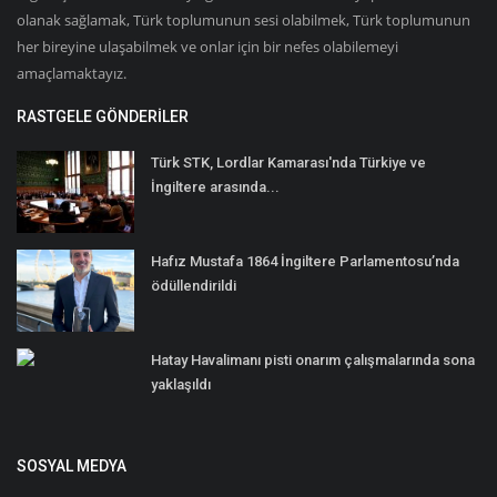
olanak sağlamak, Türk toplumunun sesi olabilmek, Türk toplumunun
her bireyine ulaşabilmek ve onlar için bir nefes olabilemeyi
amaçlamaktayız.
RASTGELE GÖNDERILER
Türk STK, Lordlar Kamarası'nda Türkiye ve
İngiltere arasında...
Hafız Mustafa 1864 İngiltere Parlamentosu’nda
ödüllendirildi
Hatay Havalimanı pisti onarım çalışmalarında sona
yaklaşıldı
SOSYAL MEDYA