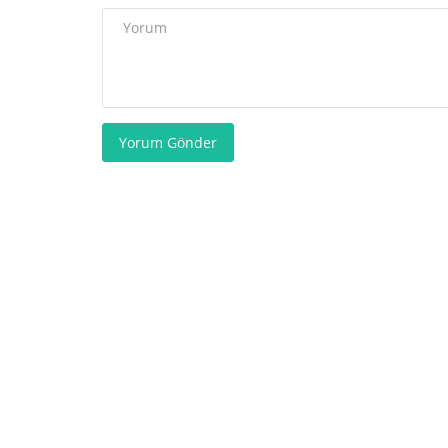
Yorum Gönder