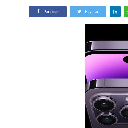
Facebook
Heyecan