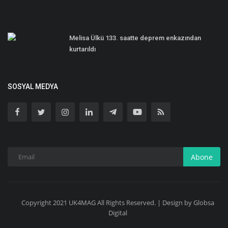
Melisa Ülkü 133. saatte deprem enkazından
kurtarıldı
SOSYAL MEDYA
Abone
Copyright 2021 UK4MAG All Rights Reserved. | Design by Globsa
Digital