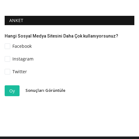
ANKET
Hangi Sosyal Medya Sitesini Daha Çok kullanıyorsunuz?
Facebook
Instagram
Twitter
Sonuçları Görüntüle
Oy