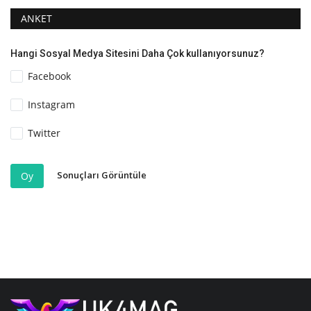
ANKET
Hangi Sosyal Medya Sitesini Daha Çok kullanıyorsunuz?
Facebook
Instagram
Twitter
Sonuçları Görüntüle
Oy