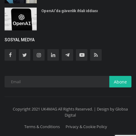
OpenAI'da güvenlik ihlali iddiası
SOSYAL MEDYA
Abone
Copyright 2021 UK4MAG All Rights Reserved. | Design by Globsa
Digital
Terms & Conditions
Privacy & Cookie Policy