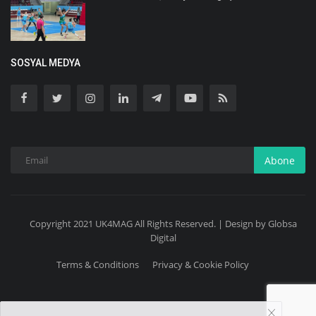
SOSYAL MEDYA
Abone
Copyright 2021 UK4MAG All Rights Reserved. | Design by Globsa
Digital
Terms & Conditions
Privacy & Cookie Policy