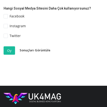
Hangi Sosyal Medya Sitesini Daha Çok kullanıyorsunuz?
Facebook
Instagram
Twitter
Sonuçları Görüntüle
Oy