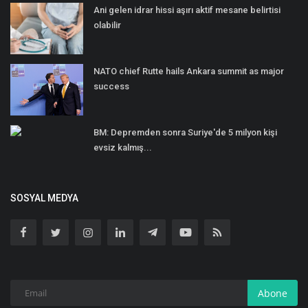
Ani gelen idrar hissi aşırı aktif mesane belirtisi
olabilir
NATO chief Rutte hails Ankara summit as major
success
BM: Depremden sonra Suriye'de 5 milyon kişi
evsiz kalmış...
SOSYAL MEDYA
Abone