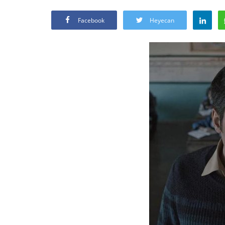
Facebook
Heyecan