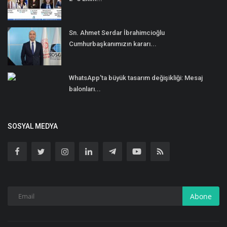
Sn. Ahmet Serdar İbrahimcioğlu
Cumhurbaşkanımızın kararı...
WhatsApp'ta büyük tasarım değişikliği: Mesaj
balonları...
SOSYAL MEDYA
Abone