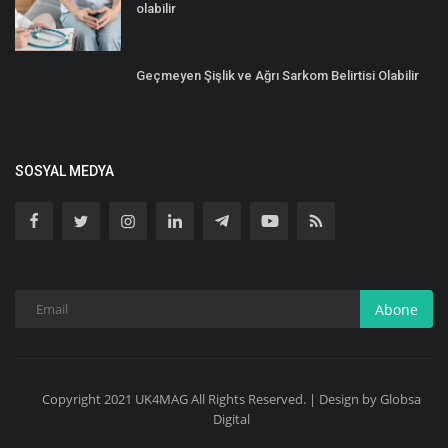
olabilir
Geçmeyen Şişlik ve Ağrı Sarkom Belirtisi Olabilir
SOSYAL MEDYA
Abone
Copyright 2021 UK4MAG All Rights Reserved. | Design by Globsa
Digital