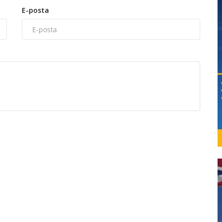
E-posta