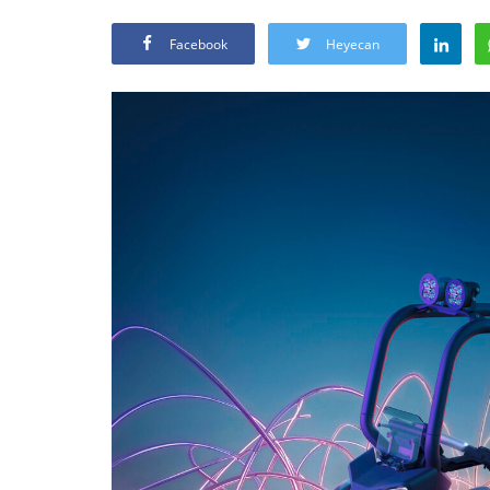
Facebook
Heyecan