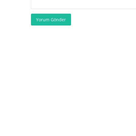
Yorum Gönder