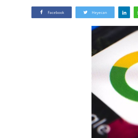
Facebook
Heyecan