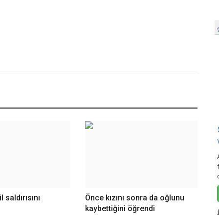
 saldırısını
Önce kızını sonra da oğlunu
kaybettiğini öğrendi