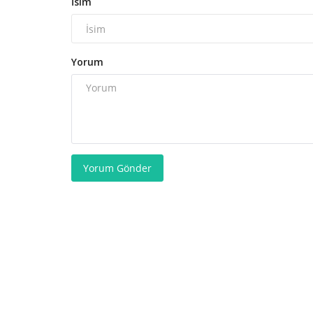
İsim
Yorum
Yorum Gönder