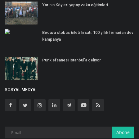
Yarının Köyleri yapay zeka eğitimleri
Bedava otobüs bileti fırsatı: 100 yıllık firmadan dev
kampanya
Punk efsanesi İstanbul'a geliyor
SOSYAL MEDYA
Abone