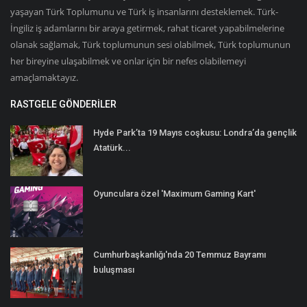
yaşayan Türk Toplumunu ve Türk iş insanlarını desteklemek. Türk-
İngiliz iş adamlarını bir araya getirmek, rahat ticaret yapabilmelerine
olanak sağlamak, Türk toplumunun sesi olabilmek, Türk toplumunun
her bireyine ulaşabilmek ve onlar için bir nefes olabilemeyi
amaçlamaktayız.
RASTGELE GÖNDERILER
Hyde Park’ta 19 Mayıs coşkusu: Londra’da gençlik
Atatürk...
Oyunculara özel 'Maximum Gaming Kart'
Cumhurbaşkanlığı'nda 20 Temmuz Bayramı
buluşması