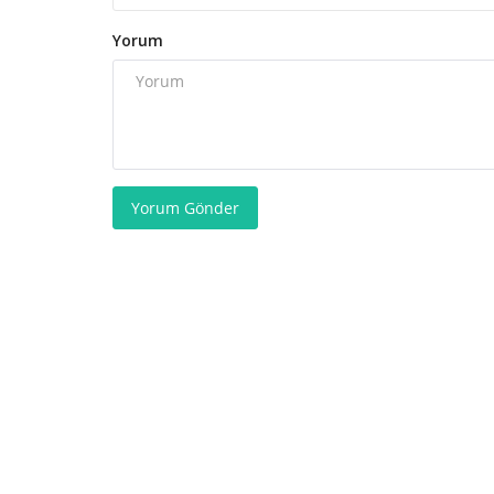
Yorum
Yorum Gönder