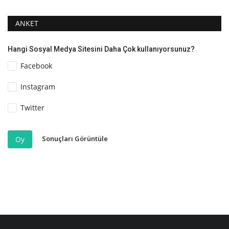
ANKET
Hangi Sosyal Medya Sitesini Daha Çok kullanıyorsunuz?
Facebook
Instagram
Twitter
Sonuçları Görüntüle
Oy