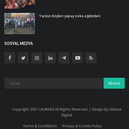
Yarının Köyleri yapay zeka eğitimleri
SOSYAL MEDYA
Abone
Copyright 2021 UK4MAG All Rights Reserved. | Design by Globsa
Digital
Terms & Conditions
Privacy & Cookie Policy