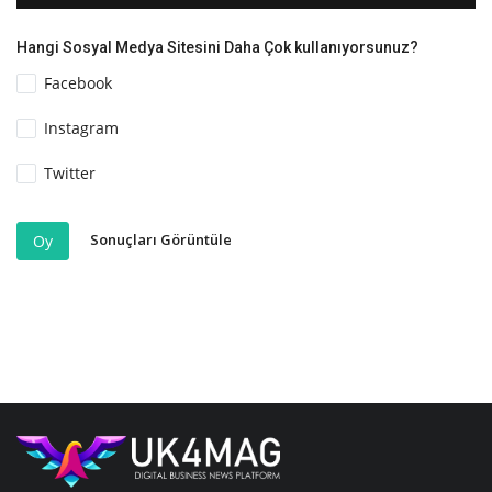
Hangi Sosyal Medya Sitesini Daha Çok kullanıyorsunuz?
Facebook
Instagram
Twitter
Sonuçları Görüntüle
Oy