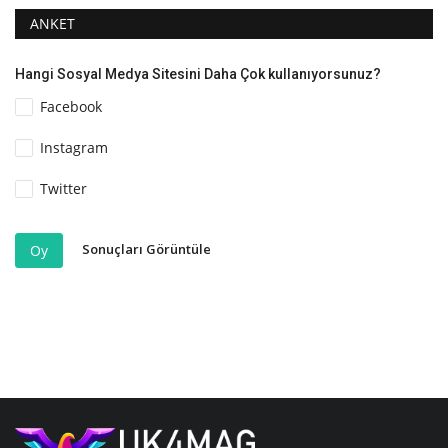
ANKET
Hangi Sosyal Medya Sitesini Daha Çok kullanıyorsunuz?
Facebook
Instagram
Twitter
Sonuçları Görüntüle
Oy