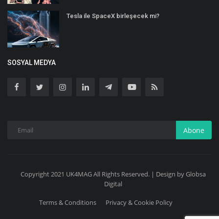
Tesla ile SpaceX birleşecek mi?
SOSYAL MEDYA
Abone
Copyright 2021 UK4MAG All Rights Reserved. | Design by Globsa
Digital
Terms & Conditions
Privacy & Cookie Policy