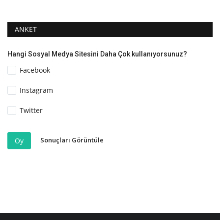
ANKET
Hangi Sosyal Medya Sitesini Daha Çok kullanıyorsunuz?
Facebook
Instagram
Twitter
Sonuçları Görüntüle
Oy