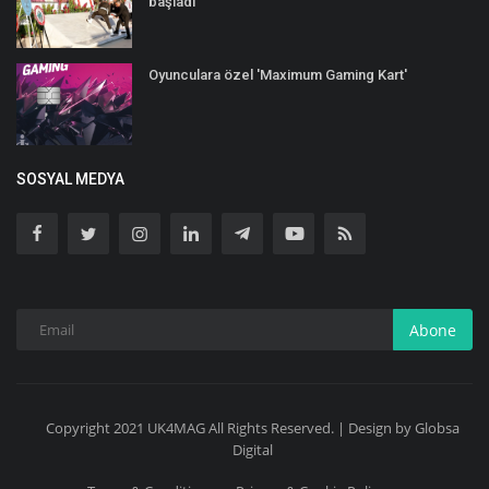
başladı
Oyunculara özel 'Maximum Gaming Kart'
SOSYAL MEDYA
Abone
Copyright 2021 UK4MAG All Rights Reserved. | Design by Globsa
Digital