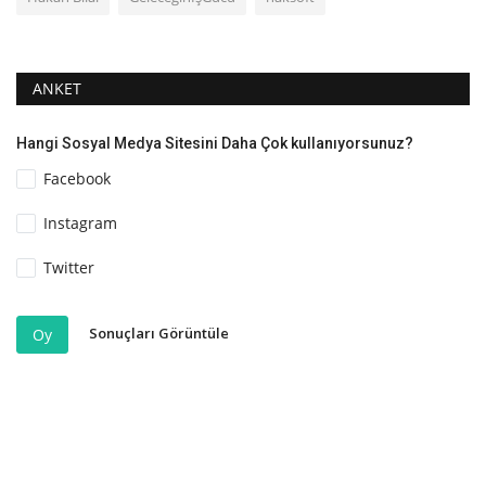
ANKET
Hangi Sosyal Medya Sitesini Daha Çok kullanıyorsunuz?
Facebook
Instagram
Twitter
Sonuçları Görüntüle
Oy