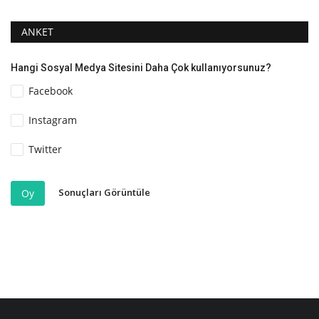
ANKET
Hangi Sosyal Medya Sitesini Daha Çok kullanıyorsunuz?
Facebook
Instagram
Twitter
Sonuçları Görüntüle
Oy