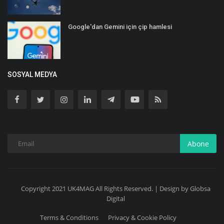
Google'dan Gemini için çip hamlesi
SOSYAL MEDYA
Abone
Copyright 2021 UK4MAG All Rights Reserved. | Design by Globsa
Digital
Terms & Conditions
Privacy & Cookie Policy