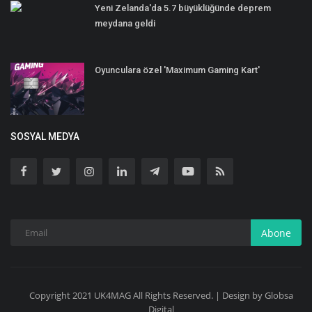
Yeni Zelanda'da 5.7 büyüklüğünde deprem
meydana geldi
Oyunculara özel 'Maximum Gaming Kart'
SOSYAL MEDYA
Abone
Copyright 2021 UK4MAG All Rights Reserved. | Design by Globsa
Digital