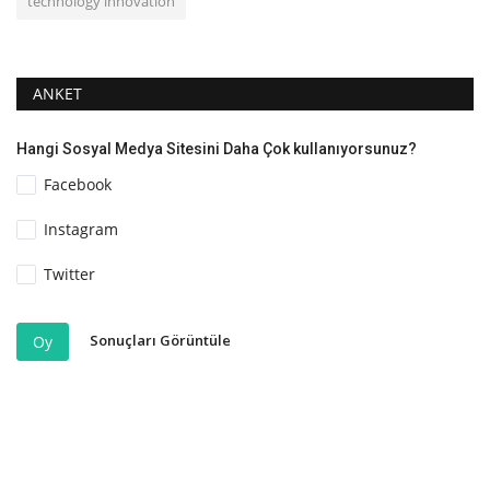
technology innovation
ANKET
Hangi Sosyal Medya Sitesini Daha Çok kullanıyorsunuz?
Facebook
Instagram
Twitter
Sonuçları Görüntüle
Oy